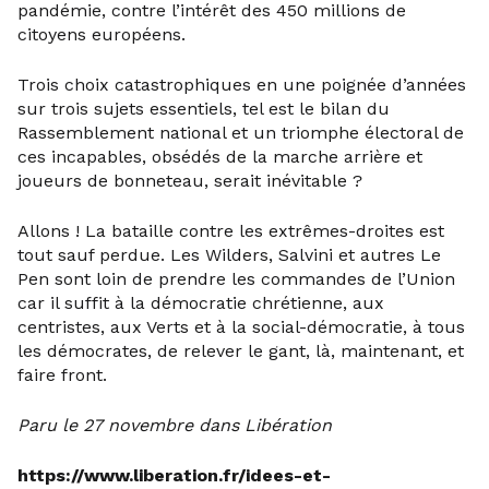
pandémie, contre l’intérêt des 450 millions de
citoyens européens.
Trois choix catastrophiques en une poignée d’années
sur trois sujets essentiels, tel est le bilan du
Rassemblement national et un triomphe électoral de
ces incapables, obsédés de la marche arrière et
joueurs de bonneteau, serait inévitable ?
Allons ! La bataille contre les extrêmes-droites est
tout sauf perdue. Les Wilders, Salvini et autres Le
Pen sont loin de prendre les commandes de l’Union
car il suffit à la démocratie chrétienne, aux
centristes, aux Verts et à la social-démocratie, à tous
les démocrates, de relever le gant, là, maintenant, et
faire front.
Paru le 27 novembre dans Libération
https://www.liberation.fr/idees-et-