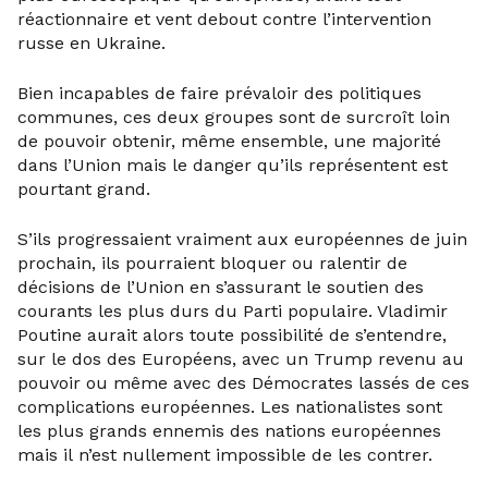
réactionnaire et vent debout contre l’intervention
russe en Ukraine.
Bien incapables de faire prévaloir des politiques
communes, ces deux groupes sont de surcroît loin
de pouvoir obtenir, même ensemble, une majorité
dans l’Union mais le danger qu’ils représentent est
pourtant grand.
S’ils progressaient vraiment aux européennes de juin
prochain, ils pourraient bloquer ou ralentir de
décisions de l’Union en s’assurant le soutien des
courants les plus durs du Parti populaire. Vladimir
Poutine aurait alors toute possibilité de s’entendre,
sur le dos des Européens, avec un Trump revenu au
pouvoir ou même avec des Démocrates lassés de ces
complications européennes. Les nationalistes sont
les plus grands ennemis des nations européennes
mais il n’est nullement impossible de les contrer.