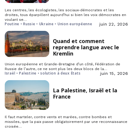
Les centres, les écologistes, les sociaux-démocrates et les
droites, tous éparpillent aujourd’hui si bien les voix démocrates en
voulant se…
Poutine • Russie • Ukraine • Union européenne
juin 22, 2026
Quand et comment
reprendre langue avec le
Kremlin
Union européenne et Grande-Bretagne d’un côté, Fédération de
Russie de l’autre, ce ne sont plus les deux blocs de la…
Israël • Palestine • solution à deux États
juin 15, 2026
La Palestine, Israël et la
France
Il faut marteler, contre vents et marées, contre bombes et
missiles, que la paix passe obligatoirement par une reconnaissance
croisée…