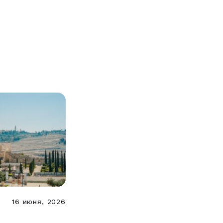
16 июня, 2026
ух