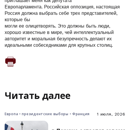
приглашает меня как депутата
Европарламента. Российская оппозиция, настоящая
Россия должна выбрать себе трех представителей,
которые бы
могли ее олицетворять. Это должны быть люди,
хорошо известные в мире, чей интеллектуальный
авторитет и моральная безупречность делают их
идеальными собеседниками для крупных столиц.
Читать далее
Европа • президентские выборы • Франция
1 июля, 2026