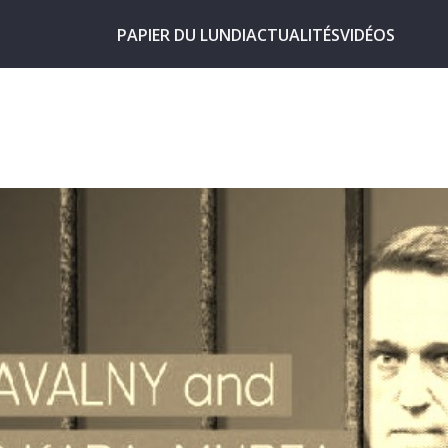
PAPIER DU LUNDI
ACTUALITÉS
VIDÉOS