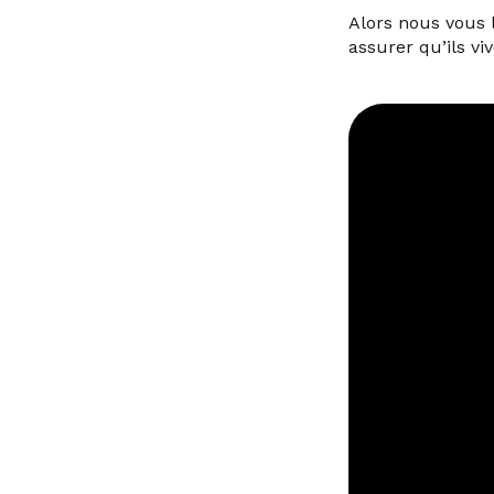
Alors nous vous 
assurer qu’ils viv