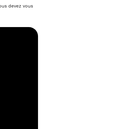
Vous devez vous