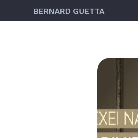
BERNARD GUETTA