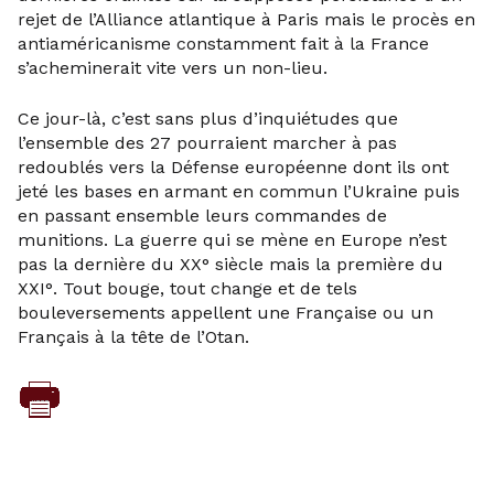
rejet de l’Alliance atlantique à Paris mais le procès en
antiaméricanisme constamment fait à la France
s’acheminerait vite vers un non-lieu.
Ce jour-là, c’est sans plus d’inquiétudes que
l’ensemble des 27 pourraient marcher à pas
redoublés vers la Défense européenne dont ils ont
jeté les bases en armant en commun l’Ukraine puis
en passant ensemble leurs commandes de
munitions. La guerre qui se mène en Europe n’est
pas la dernière du XX° siècle mais la première du
XXI°. Tout bouge, tout change et de tels
bouleversements appellent une Française ou un
Français à la tête de l’Otan.