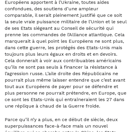
Européens apportent à l’Ukraine, toutes aides
confondues, des soutiens d’une ampleur
comparable, il serait pleinement justifié que ce soit
la seule vraie puissance militaire de l’Union et le seul
de ses Etats siégeant au Conseil de sécurité qui
prenne les commandes de l’Alliance atlantique. Cela
marquerait à quel point les Européens ne sont plus,
dans cette guerre, les protégés des Etats-Unis mais
toujours plus leurs égaux en droits et en devoirs.
Cela donnerait à voir aux contribuables américains
qu’ils ne sont pas seuls à financer la résistance à
l’agression russe. L’aile droite des Républicains ne
pourrait plus même laisser entendre que c’est avant
tout aux Européens de payer pour se défendre et
plus personne ne pourrait prétendre, en Europe, que
ce sont les Etats-Unis qui entraîneraient les 27 dans
une réplique à chaud de la Guerre froide.
Parce qu’il n’y a plus, en ce début de siècle, deux
superpuissances face-à-face mais un nouvel