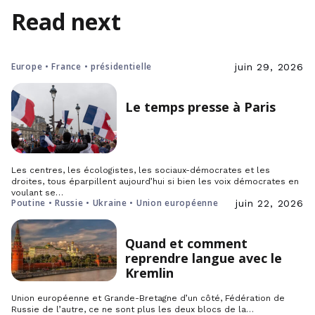
Read next
Europe • France • présidentielle
juin 29, 2026
Le temps presse à Paris
Les centres, les écologistes, les sociaux-démocrates et les
droites, tous éparpillent aujourd’hui si bien les voix démocrates en
voulant se…
Poutine • Russie • Ukraine • Union européenne
juin 22, 2026
Quand et comment
reprendre langue avec le
Kremlin
Union européenne et Grande-Bretagne d’un côté, Fédération de
Russie de l’autre, ce ne sont plus les deux blocs de la…