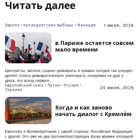
Читать далее
Европа • президентские выборы • Франция
1 июля, 2026
в Париже остается совсем
мало времени
Центристы, экологи, социал-демократы и правые сегодня так усердно
дробят голоса демократического электората, оспаривая их друг у
друга, что исход первого…
Европейский союз • Путин • Россия •
24 июня, 2026
Украина
Когда и как заново
начать диалог с Кремлём
Евросоюз и Великобритания с одной стороны, Российская Федерация
с другой. Это уже не два противоборствующих блока времен холодной