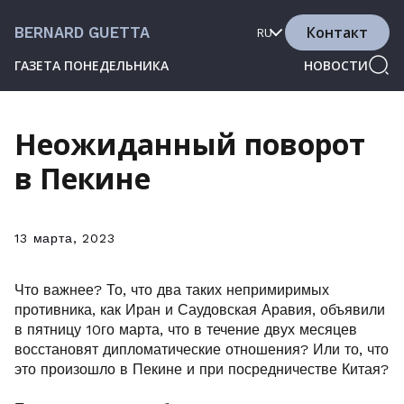
Контакт
BERNARD GUETTA
RU
ГАЗЕТА ПОНЕДЕЛЬНИКА
НОВОСТИ
Неожиданный поворот
в Пекине
13 марта, 2023
Что важнее? То, что два таких непримиримых
противника, как Иран и Саудовская Аравия, объявили
в пятницу 10го марта, что в течение двух месяцев
восстановят дипломатические отношения? Или то, что
это произошло в Пекине и при посредничестве Китая?