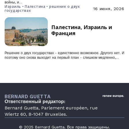
войны, и…
Израиль • Палестина • решение о двух
16 июня, 2026
государствах
Палестина, Израиль и
Франция
Решение о двух государствах - единственно возможное. Другого нет. И
поэтому оно снова выходит на первый план - слишком медленно,…
BERNARD GUETTA
Ответственный редактор:
Bernard Guetta, Parlement européen, rue
Wiertz 60, B-1047 Bruxelles.
© 2025 Bernard Guetta. Все права защищены.