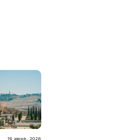
16 июня, 2026