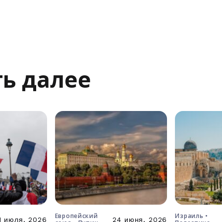
ь далее
Европейский
Израиль •
1 июля, 2026
24 июня, 2026