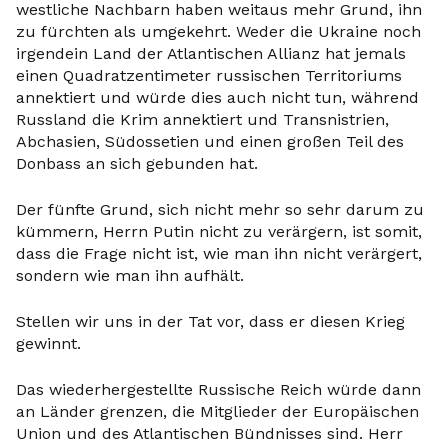
westliche Nachbarn haben weitaus mehr Grund, ihn
zu fürchten als umgekehrt. Weder die Ukraine noch
irgendein Land der Atlantischen Allianz hat jemals
einen Quadratzentimeter russischen Territoriums
annektiert und würde dies auch nicht tun, während
Russland die Krim annektiert und Transnistrien,
Abchasien, Südossetien und einen großen Teil des
Donbass an sich gebunden hat.
Der fünfte Grund, sich nicht mehr so sehr darum zu
kümmern, Herrn Putin nicht zu verärgern, ist somit,
dass die Frage nicht ist, wie man ihn nicht verärgert,
sondern wie man ihn aufhält.
Stellen wir uns in der Tat vor, dass er diesen Krieg
gewinnt.
Das wiederhergestellte Russische Reich würde dann
an Länder grenzen, die Mitglieder der Europäischen
Union und des Atlantischen Bündnisses sind. Herr