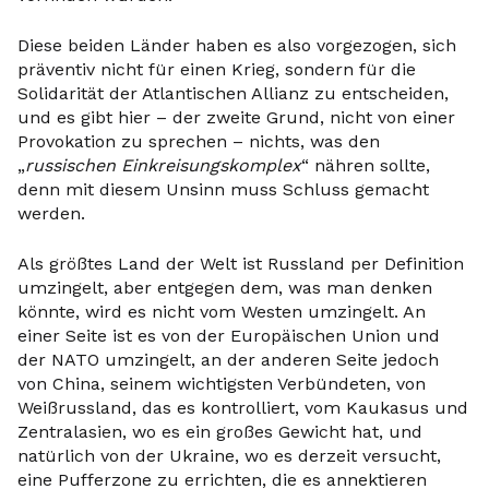
Diese beiden Länder haben es also vorgezogen, sich
präventiv nicht für einen Krieg, sondern für die
Solidarität der Atlantischen Allianz zu entscheiden,
und es gibt hier – der zweite Grund, nicht von einer
Provokation zu sprechen – nichts, was den
„
russischen Einkreisungskomplex
“ nähren sollte,
denn mit diesem Unsinn muss Schluss gemacht
werden.
Als größtes Land der Welt ist Russland per Definition
umzingelt, aber entgegen dem, was man denken
könnte, wird es nicht vom Westen umzingelt. An
einer Seite ist es von der Europäischen Union und
der NATO umzingelt, an der anderen Seite jedoch
von China, seinem wichtigsten Verbündeten, von
Weißrussland, das es kontrolliert, vom Kaukasus und
Zentralasien, wo es ein großes Gewicht hat, und
natürlich von der Ukraine, wo es derzeit versucht,
eine Pufferzone zu errichten, die es annektieren