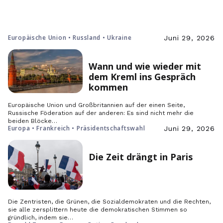
Europäische Union • Russland • Ukraine
Juni 29, 2026
Wann und wie wieder mit
dem Kreml ins Gespräch
kommen
Europäische Union und Großbritannien auf der einen Seite,
Russische Föderation auf der anderen: Es sind nicht mehr die
beiden Blöcke…
Europa • Frankreich • Präsidentschaftswahl
Juni 29, 2026
Die Zeit drängt in Paris
Die Zentristen, die Grünen, die Sozialdemokraten und die Rechten,
sie alle zersplittern heute die demokratischen Stimmen so
gründlich, indem sie…