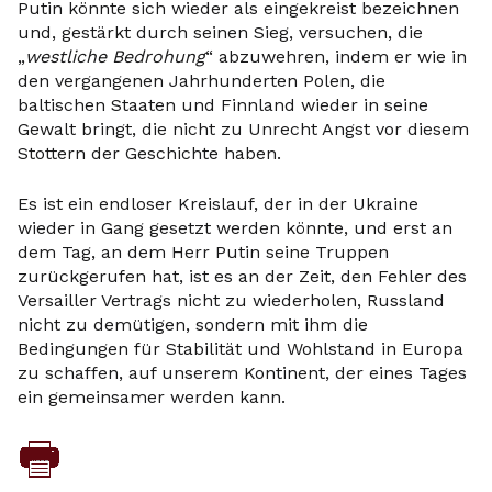
Putin könnte sich wieder als eingekreist bezeichnen
und, gestärkt durch seinen Sieg, versuchen, die
„
westliche Bedrohung
“ abzuwehren, indem er wie in
den vergangenen Jahrhunderten Polen, die
baltischen Staaten und Finnland wieder in seine
Gewalt bringt, die nicht zu Unrecht Angst vor diesem
Stottern der Geschichte haben.
Es ist ein endloser Kreislauf, der in der Ukraine
wieder in Gang gesetzt werden könnte, und erst an
dem Tag, an dem Herr Putin seine Truppen
zurückgerufen hat, ist es an der Zeit, den Fehler des
Versailler Vertrags nicht zu wiederholen, Russland
nicht zu demütigen, sondern mit ihm die
Bedingungen für Stabilität und Wohlstand in Europa
zu schaffen, auf unserem Kontinent, der eines Tages
ein gemeinsamer werden kann.