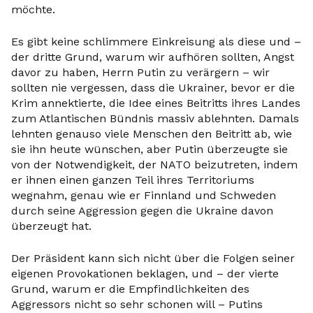
möchte.
Es gibt keine schlimmere Einkreisung als diese und –
der dritte Grund, warum wir aufhören sollten, Angst
davor zu haben, Herrn Putin zu verärgern – wir
sollten nie vergessen, dass die Ukrainer, bevor er die
Krim annektierte, die Idee eines Beitritts ihres Landes
zum Atlantischen Bündnis massiv ablehnten. Damals
lehnten genauso viele Menschen den Beitritt ab, wie
sie ihn heute wünschen, aber Putin überzeugte sie
von der Notwendigkeit, der NATO beizutreten, indem
er ihnen einen ganzen Teil ihres Territoriums
wegnahm, genau wie er Finnland und Schweden
durch seine Aggression gegen die Ukraine davon
überzeugt hat.
Der Präsident kann sich nicht über die Folgen seiner
eigenen Provokationen beklagen, und – der vierte
Grund, warum er die Empfindlichkeiten des
Aggressors nicht so sehr schonen will – Putins