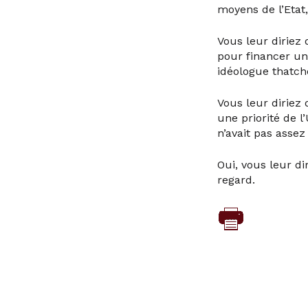
moyens de l’Etat,
Vous leur diriez
pour financer un
idéologue thatch
Vous leur diriez 
une priorité de l
n’avait pas assez 
Oui, vous leur di
regard.