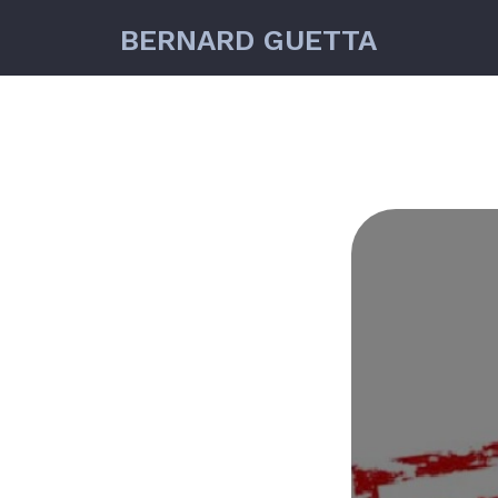
BERNARD GUETTA