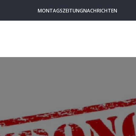
MONTAGSZEITUNG
NACHRICHTEN