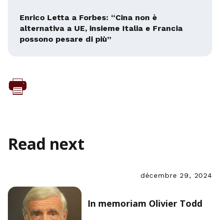
Enrico Letta a Forbes: “Cina non è
alternativa a UE, insieme Italia e Francia
possono pesare di più”
Read next
décembre 29, 2024
In memoriam Olivier Todd