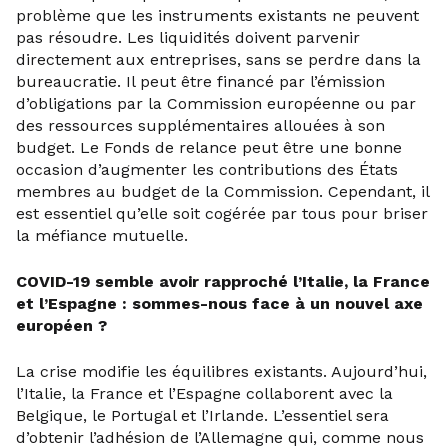
problème que les instruments existants ne peuvent
pas résoudre. Les liquidités doivent parvenir
directement aux entreprises, sans se perdre dans la
bureaucratie. Il peut être financé par l’émission
d’obligations par la Commission européenne ou par
des ressources supplémentaires allouées à son
budget. Le Fonds de relance peut être une bonne
occasion d’augmenter les contributions des États
membres au budget de la Commission. Cependant, il
est essentiel qu’elle soit cogérée par tous pour briser
la méfiance mutuelle.
COVID-19 semble avoir rapproché l’Italie, la France
et l’Espagne : sommes-nous face à un nouvel axe
européen ?
La crise modifie les équilibres existants. Aujourd’hui,
l’Italie, la France et l’Espagne collaborent avec la
Belgique, le Portugal et l’Irlande. L’essentiel sera
d’obtenir l’adhésion de l’Allemagne qui, comme nous