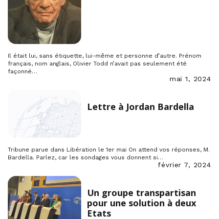
Il était lui, sans étiquette, lui-même et personne d’autre. Prénom
français, nom anglais, Olivier Todd n’avait pas seulement été
façonné…
mai 1, 2024
Lettre à Jordan Bardella
Tribune parue dans Libération le 1er mai On attend vos réponses, M.
Bardella. Parlez, car les sondages vous donnent si…
février 7, 2024
Un groupe transpartisan
pour une solution à deux
Etats