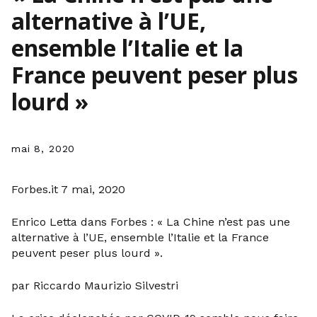
alternative à l’UE,
ensemble l’Italie et la
France peuvent peser plus
lourd »
mai 8, 2020
Forbes.it 7 mai, 2020
Enrico Letta dans Forbes : « La Chine n’est pas une
alternative à l’UE, ensemble l’Italie et la France
peuvent peser plus lourd ».
par Riccardo Maurizio Silvestri