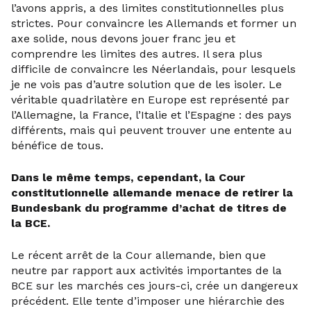
l’avons appris, a des limites constitutionnelles plus
strictes. Pour convaincre les Allemands et former un
axe solide, nous devons jouer franc jeu et
comprendre les limites des autres. Il sera plus
difficile de convaincre les Néerlandais, pour lesquels
je ne vois pas d’autre solution que de les isoler. Le
véritable quadrilatère en Europe est représenté par
l’Allemagne, la France, l’Italie et l’Espagne : des pays
différents, mais qui peuvent trouver une entente au
bénéfice de tous.
Dans le même temps, cependant, la Cour
constitutionnelle allemande menace de retirer la
Bundesbank du programme d’achat de titres de
la BCE.
Le récent arrêt de la Cour allemande, bien que
neutre par rapport aux activités importantes de la
BCE sur les marchés ces jours-ci, crée un dangereux
précédent. Elle tente d’imposer une hiérarchie des