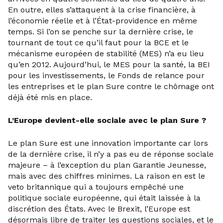
En outre, elles s’attaquent à la crise financière, à
l’économie réelle et à l’État-providence en même
temps. Si l’on se penche sur la dernière crise, le
tournant de tout ce qu’il faut pour la BCE et le
mécanisme européen de stabilité (MES) n’a eu lieu
qu’en 2012. Aujourd’hui, le MES pour la santé, la BEI
pour les investissements, le Fonds de relance pour
les entreprises et le plan Sure contre le chômage ont
déjà été mis en place.
L’Europe devient-elle sociale avec le plan Sure ?
Le plan Sure est une innovation importante car lors
de la dernière crise, il n’y a pas eu de réponse sociale
majeure – à l’exception du plan Garantie Jeunesse,
mais avec des chiffres minimes. La raison en est le
veto britannique qui a toujours empêché une
politique sociale européenne, qui était laissée à la
discrétion des États. Avec le Brexit, l’Europe est
désormais libre de traiter les questions sociales, et le