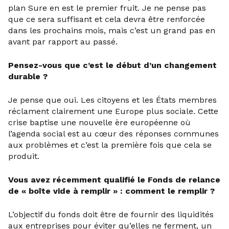
plan Sure en est le premier fruit. Je ne pense pas
que ce sera suffisant et cela devra être renforcée
dans les prochains mois, mais c’est un grand pas en
avant par rapport au passé.
Pensez-vous que c’est le début d’un changement
durable ?
Je pense que oui. Les citoyens et les États membres
réclament clairement une Europe plus sociale. Cette
crise baptise une nouvelle ère européenne où
l’agenda social est au cœur des réponses communes
aux problèmes et c’est la première fois que cela se
produit.
Vous avez récemment qualifié le Fonds de relance
de « boîte vide à remplir » : comment le remplir ?
L’objectif du fonds doit être de fournir des liquidités
aux entreprises pour éviter qu’elles ne ferment, un