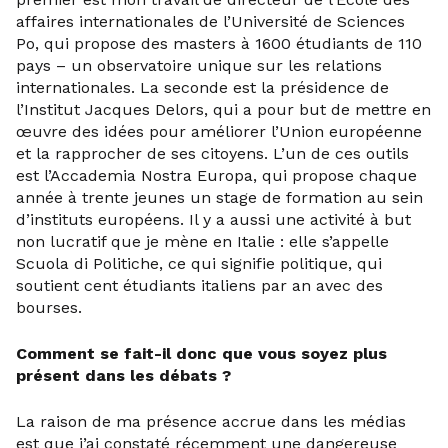
affaires internationales de l’Université de Sciences
Po, qui propose des masters à 1600 étudiants de 110
pays – un observatoire unique sur les relations
internationales. La seconde est la présidence de
l’Institut Jacques Delors, qui a pour but de mettre en
œuvre des idées pour améliorer l’Union européenne
et la rapprocher de ses citoyens. L’un de ces outils
est l’Accademia Nostra Europa, qui propose chaque
année à trente jeunes un stage de formation au sein
d’instituts européens. Il y a aussi une activité à but
non lucratif que je mène en Italie : elle s’appelle
Scuola di Politiche, ce qui signifie politique, qui
soutient cent étudiants italiens par an avec des
bourses.
Comment se fait-il donc que vous soyez plus
présent dans les débats ?
La raison de ma présence accrue dans les médias
est que j’ai constaté récemment une dangereuse