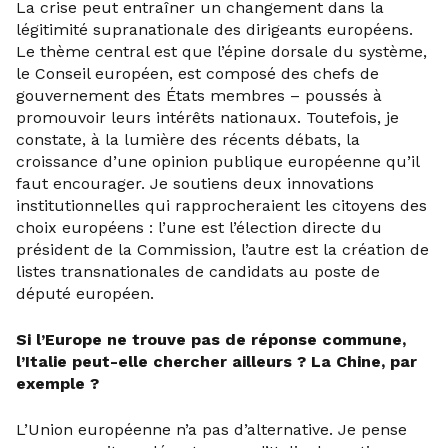
La crise peut entraîner un changement dans la
légitimité supranationale des dirigeants européens.
Le thème central est que l’épine dorsale du système,
le Conseil européen, est composé des chefs de
gouvernement des États membres – poussés à
promouvoir leurs intérêts nationaux. Toutefois, je
constate, à la lumière des récents débats, la
croissance d’une opinion publique européenne qu’il
faut encourager. Je soutiens deux innovations
institutionnelles qui rapprocheraient les citoyens des
choix européens : l’une est l’élection directe du
président de la Commission, l’autre est la création de
listes transnationales de candidats au poste de
député européen.
Si l’Europe ne trouve pas de réponse commune,
l’Italie peut-elle chercher ailleurs ? La Chine, par
exemple ?
L’Union européenne n’a pas d’alternative. Je pense