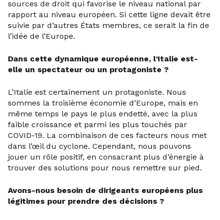
sources de droit qui favorise le niveau national par
rapport au niveau européen. Si cette ligne devait être
suivie par d’autres États membres, ce serait la fin de
l’idée de l’Europe.
Dans cette dynamique européenne, l’Italie est-
elle un spectateur ou un protagoniste ?
L’Italie est certainement un protagoniste. Nous
sommes la troisième économie d’Europe, mais en
même temps le pays le plus endetté, avec la plus
faible croissance et parmi les plus touchés par
COVID-19. La combinaison de ces facteurs nous met
dans l’œil du cyclone. Cependant, nous pouvons
jouer un rôle positif, en consacrant plus d’énergie à
trouver des solutions pour nous remettre sur pied.
Avons-nous besoin de dirigeants européens plus
légitimes pour prendre des décisions ?