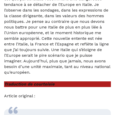
tendance à se détacher de l’Europe en Italie. Je
l’observe dans les sondages, dans les expressions de
la classe dirigeante, dans les valeurs des hommes
politiques. Je pense au contraire que nous devons
nous battre pour une Italie de plus en plus liée à
l’Union européenne, et le moment historique me
semble approprié. Cette nouvelle entente est née
entre l’Italie, la France et l’Espagne et reflète la ligne
que j’ai toujours suivie. Une Italie qui s’éloigne de
l’Europe serait le pire scénario que je puisse
imaginer. Aujourd’hui, plus que jamais, nous avons
besoin d’une unité maximale, tant au niveau national
qu’européen.
Traduction de courtoisie
Article original :