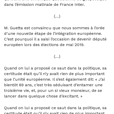
dans l’émission matinale de France Inter.
(…)
M. Guetta est convaincu que nous sommes à l’orée
d’une nouvelle étape de l’intégration européenne.
C’est pourquoi il a saisi l’occasion de devenir député
européen lors des élections de mai 2019.
(…)
Quand on lui a proposé ce saut dans la politique, sa
certitude était qu’il n’y avait rien de plus important
que l’unité européenne. Il s’est également dit: « J’ai
bientôt 69 ans, c’est très séduisant d’entamer une
troisième vie, et, pour un si vieux monsieur, de se
lancer dans quelque chose d’excitant. »
Quand on lui a proposé ce saut dans la politique, sa
certitude était qu’il n’y avait rien de plus important