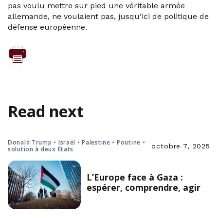
pas voulu mettre sur pied une véritable armée
allemande, ne voulaient pas, jusqu’ici de politique de
défense européenne.
Read next
Donald Trump • Israël • Palestine • Poutine •
octobre 7, 2025
solution à deux États
L’Europe face à Gaza :
espérer, comprendre, agir