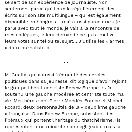
se sert de son expérience de journaliste. Non
seulement parce qu’il publie régulièrement des
écrits sur son site multilingue – qui est également
disponible en hongrois – mais aussi parce que « je
parle avec tout le monde, je vais à la rencontre de
mes collègues, je leur demande ce qui a motivé
leurs votes sur tel ou tel sujet… J’utilise les « armes
» d’un journaliste. »
…
M. Guetta, qui a aussi fréquenté des cercles
politiques dans sa jeunesse, dit logique d’avoir rejoint
le groupe libéral-centriste Renew Europe. « J’ai
soutenu une gauche modérée et centriste toute ma
vie. Mes héros sont Pierre Mendès-France et Michel
Rocard, deux personnalités de la « deuxième gauche
» française. Dans Renew Europe, subsistent des
libéraux qui portent l’héritage du thatchérisme. Ils
représentent une minorité non négligeable mais la