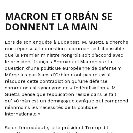
MACRON ET ORBÁN SE
DONNENT LA MAIN
Lors de son enquête à Budapest, M. Guetta a cherché
une réponse à la question : comment est-il possible
que le Premier ministre hongrois soit d’accord avec
le président français Emmanuel Macron sur la
question d’une politique européenne de défense ?
Même les partisans d’Orbán n’ont pas réussi à
résoudre cette contradiction qu’une défense
commune est synonyme de « fédéralisation ». M.
Guetta pense que l’explication réside dans le fait
qu’ »Orbán est un démagogue cynique qui comprend
néanmoins les nécessités de la politique
internationale ».
Selon l’eurodéputé, » le président Trump dit