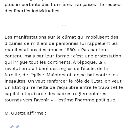
plus importante des Lumières françaises : le respect
des libertés individuelles.
…
Les manifestations sur le climat qui mobilisent des
dizaines de milliers de personnes lui rappellent les
manifestations des années 1960. « Pas par leur
contenu mais par leur forme : c’est une protestation
qui irrigue tout les continents. À l’époque, la «
révolution » a libéré des règles de l’école, de la
famille, de l’église. Maintenant, on se bat contre les
inégalités. On veut renforcer le rôle de l’Etat, on veut
un Etat qui remette de l’équilibre entre le travail et le
capital, et qui crée des cadres réglementaires
tournés vers l’avenir » – estime l’homme politique.
M. Guetta affirme :