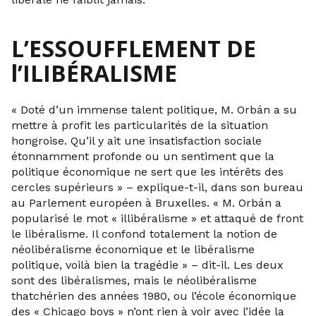
L’ESSOUFFLEMENT DE
l’ILIBÉRALISME
« Doté d’un immense talent politique, M. Orbán a su
mettre à profit les particularités de la situation
hongroise. Qu’il y ait une insatisfaction sociale
étonnamment profonde ou un sentiment que la
politique économique ne sert que les intérêts des
cercles supérieurs » – explique-t-il, dans son bureau
au Parlement européen à Bruxelles. « M. Orbán a
popularisé le mot « illibéralisme » et attaqué de front
le libéralisme. Il confond totalement la notion de
néolibéralisme économique et le libéralisme
politique, voilà bien la tragédie » – dit-il. Les deux
sont des libéralismes, mais le néolibéralisme
thatchérien des années 1980, ou l’école économique
des « Chicago boys » n’ont rien à voir avec l’idée la