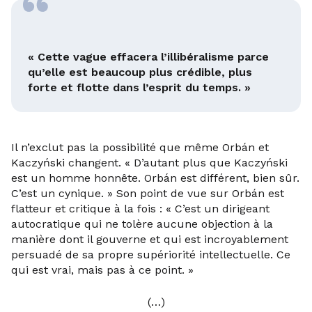
« Cette vague effacera l’illibéralisme parce
qu’elle est beaucoup plus crédible, plus
forte et flotte dans l’esprit du temps. »
Il n’exclut pas la possibilité que même Orbán et
Kaczyński changent. « D’autant plus que Kaczyński
est un homme honnête. Orbán est différent, bien sûr.
C’est un cynique. » Son point de vue sur Orbán est
flatteur et critique à la fois : « C’est un dirigeant
autocratique qui ne tolère aucune objection à la
manière dont il gouverne et qui est incroyablement
persuadé de sa propre supériorité intellectuelle. Ce
qui est vrai, mais pas à ce point. »
(…)