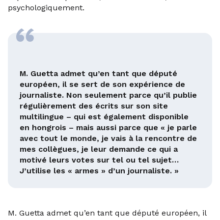
psychologiquement.
M. Guetta admet qu’en tant que député
européen, il se sert de son expérience de
journaliste. Non seulement parce qu’il publie
régulièrement des écrits sur son site
multilingue – qui est également disponible
en hongrois – mais aussi parce que « je parle
avec tout le monde, je vais à la rencontre de
mes collègues, je leur demande ce qui a
motivé leurs votes sur tel ou tel sujet…
J’utilise les « armes » d’un journaliste. »
M. Guetta admet qu’en tant que député européen, il