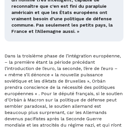
reconnaître que c’en est fini du parapluie
américain et que les États européens ont
vraiment besoin d’une politique de défense
commune. Pas seulement les petits pays, la
France et l’Allemagne aussi. »
Dans la troisième phase de l’intégration européenne,
– la première étant la période précédant
l’introduction de l’euro, la seconde, l’ère de l’euro –
« même s’il dénonce « la nouvelle puissance
soviétique et les diktats de Bruxelles », Orbán
prendra conscience de la nécessité des politiques
européennes « . Pour le député français, si le soutien
d’Orbán à Macron sur la politique de défense peut
sembler paradoxal, le soutien allemand est
beaucoup plus surprenant, car les Allemands
devenus pacifistes après la Seconde Guerre
mondiale et les atrocités du régime nazi, et qui n’ont