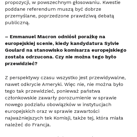
propozycji, w powszechnym głosowaniu. Kwestie
poddane referendum muszą być dobrze
przemyślane, poprzedzone prawdziwą debatą
publiczną.
– Emmanuel Macron odniósł porażkę na
europejskiej scenie, kiedy kandydatura Sylvie
Goulard na stanowisko komisarza europejskiego
została odrzucona. Czy nie można tego było
przewidzieć?
Z perspektywy czasu wszystko jest przewidywalne,
nawet odkrycie Ameryki. Więc nie, nie można było
tego tak przewidzieć, ponieważ państwa
członkowskie zawarły porozumienie w sprawie
nowego podziału obowiązków w instytucjach
europejskich oraz w sprawie zawartości
najważniejszych tek Komisji, także tej, która miała
należeć do Francja.