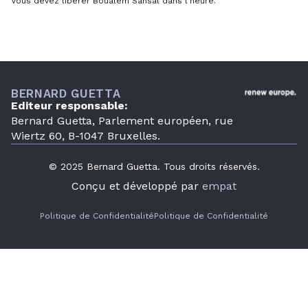
Vous devez libérer Boualem Sansal dans l’heure.
BERNARD GUETTA
Editeur responsable:
Bernard Guetta, Parlement européen, rue
Wiertz 60, B-1047 Bruxelles.
© 2025 Bernard Guetta. Tous droits réservés.
Conçu et développé par
empat
Politique de Confidentialité
Politique de Confidentialité