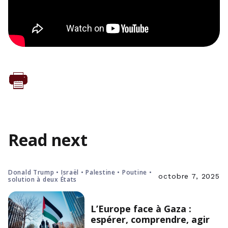
Read next
Donald Trump • Israël • Palestine • Poutine •
octobre 7, 2025
solution à deux États
L’Europe face à Gaza :
espérer, comprendre, agir