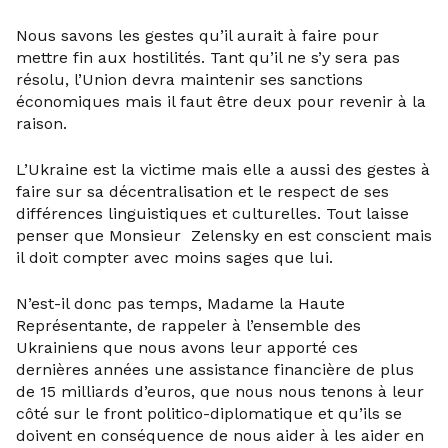
Nous savons les gestes qu’il aurait à faire pour
mettre fin aux hostilités. Tant qu’il ne s’y sera pas
résolu, l’Union devra maintenir ses sanctions
économiques mais il faut être deux pour revenir à la
raison.
L’Ukraine est la victime mais elle a aussi des gestes à
faire sur sa décentralisation et le respect de ses
différences linguistiques et culturelles. Tout laisse
penser que Monsieur Zelensky en est conscient mais
il doit compter avec moins sages que lui.
N’est-il donc pas temps, Madame la Haute
Représentante, de rappeler à l’ensemble des
Ukrainiens que nous avons leur apporté ces
dernières années une assistance financière de plus
de 15 milliards d’euros, que nous nous tenons à leur
côté sur le front politico-diplomatique et qu’ils se
doivent en conséquence de nous aider à les aider en