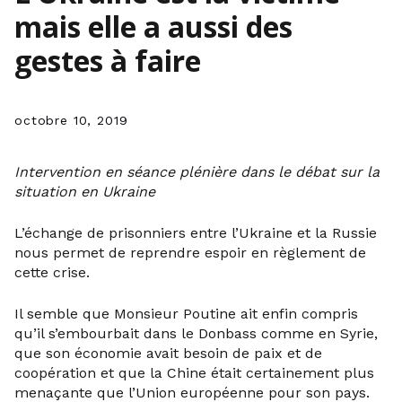
mais elle a aussi des
gestes à faire
octobre 10, 2019
Intervention en séance plénière dans le débat sur la
situation en Ukraine
L’échange de prisonniers entre l’Ukraine et la Russie
nous permet de reprendre espoir en règlement de
cette crise.
Il semble que Monsieur Poutine ait enfin compris
qu’il s’embourbait dans le Donbass comme en Syrie,
que son économie avait besoin de paix et de
coopération et que la Chine était certainement plus
menaçante que l’Union européenne pour son pays.