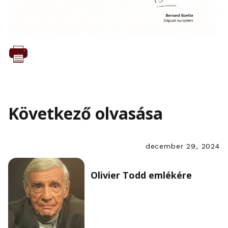
Következő olvasása
december 29, 2024
Olivier Todd emlékére