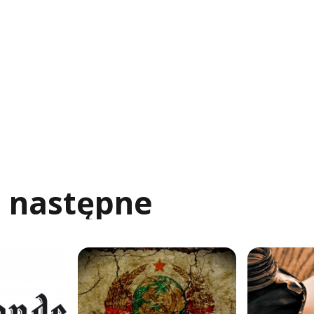
j następne