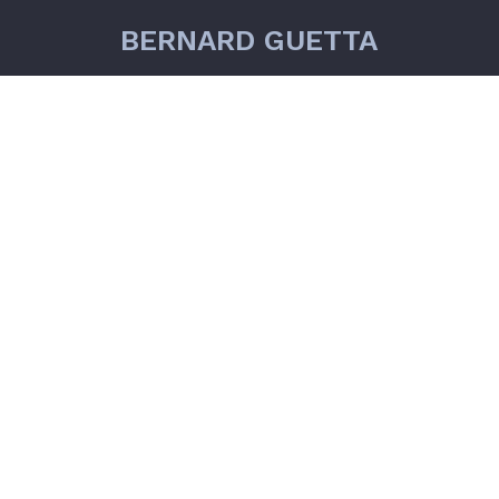
BERNARD GUETTA