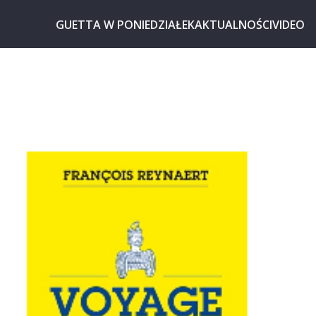
GUETTA W PONIEDZIAŁEK
AKTUALNOŚCI
VIDEO