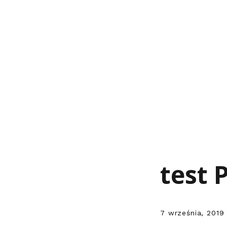
test 
7 września, 2019