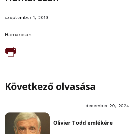
szeptember 1, 2019
Hamarosan
Következő olvasása
december 29, 2024
Olivier Todd emlékére