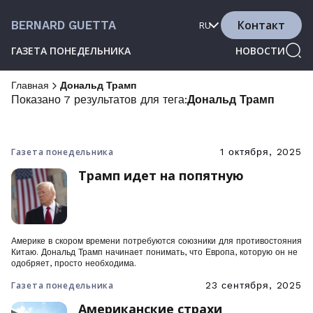
Контакт
BERNARD GUETTA
RU
ГАЗЕТА ПОНЕДЕЛЬНИКА
НОВОСТИ
Главная
Дональд Трамп
Показано 7 результатов для тега:
Дональд Трамп
Газета понедельника
1 октября, 2025
Трамп идет на попятную
Америке в скором времени потребуются союзники для противостояния
Китаю. Дональд Трамп начинает понимать, что Европа, которую он не
одобряет, просто необходима.
Газета понедельника
23 сентября, 2025
Американские страхи