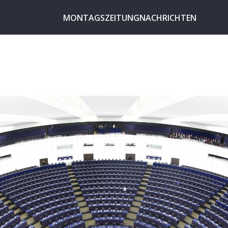
MONTAGSZEITUNG
NACHRICHTEN