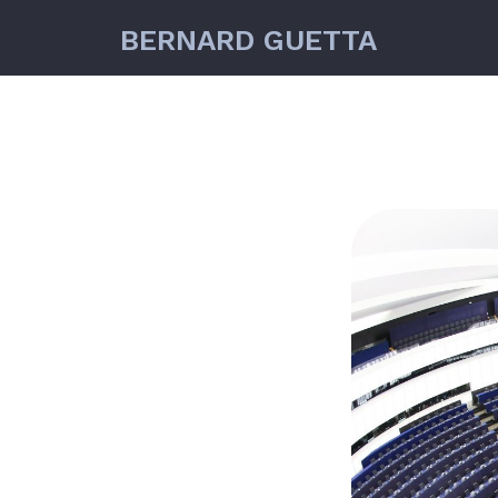
BERNARD GUETTA